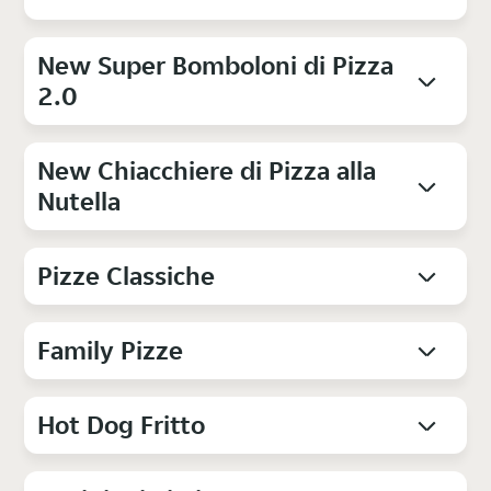
New Super Bomboloni di Pizza
2.0
New Chiacchiere di Pizza alla
Nutella
Pizze Classiche
Family Pizze
Hot Dog Fritto