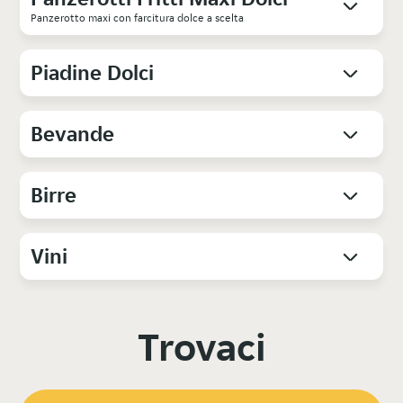
Panzerotto maxi con farcitura dolce a scelta
Piadine Dolci
Bevande
Birre
Vini
Trovaci